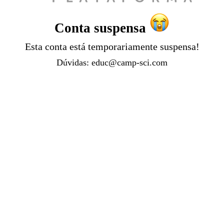
Conta suspensa
Esta conta está temporariamente suspensa!
Dúvidas:
educ@camp-sci.com